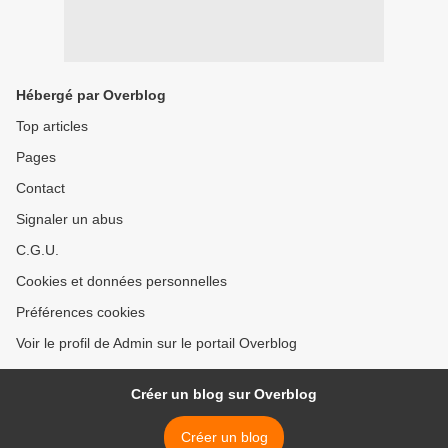
Hébergé par Overblog
Top articles
Pages
Contact
Signaler un abus
C.G.U.
Cookies et données personnelles
Préférences cookies
Voir le profil de Admin sur le portail Overblog
Créer un blog sur Overblog
Créer un blog