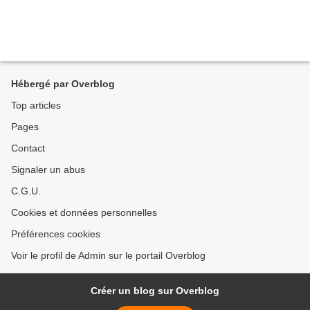
Hébergé par Overblog
Top articles
Pages
Contact
Signaler un abus
C.G.U.
Cookies et données personnelles
Préférences cookies
Voir le profil de Admin sur le portail Overblog
Créer un blog sur Overblog