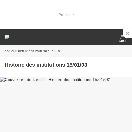
Publicité
MENU
Accueil
» Histoire des institutions 15/01/08
Histoire des institutions 15/01/08