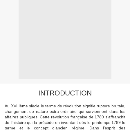
INTRODUCTION
Au XVIIIème siècle le terme de révolution signifie rupture brutale,
changement de nature extra-ordinaire qui surviennent dans les
affaires publiques. Cette révolution française de 1789 s’affranchit
de l’histoire qui la précède en inventant dès le printemps 1789 le
terme et le concept d’ancien régime. Dans l’esprit des