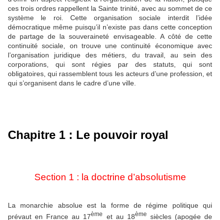
ces trois ordres rappellent la Sainte trinité, avec au sommet de ce
système le roi. Cette organisation sociale interdit l’idée
démocratique même puisqu’il n’existe pas dans cette conception
de partage de la souveraineté envisageable. A côté de cette
continuité sociale, on trouve une continuité économique avec
l’organisation juridique des métiers, du travail, au sein des
corporations, qui sont régies par des statuts, qui sont
obligatoires, qui rassemblent tous les acteurs d’une profession, et
qui s’organisent dans le cadre d’une ville.
Chapitre 1 : Le pouvoir royal
Section 1 : la doctrine d’absolutisme
La monarchie absolue est la forme de régime politique qui
ème
ème
prévaut en France au 17
et au 18
siècles (apogée de