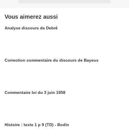
Vous aimerez aussi
Analyse discours de Debré
Correction commentaire du discours de Bayeux
Commentaire loi du 3 juin 1958
Histoire : texte 1 p 9 (TD) - Bodin