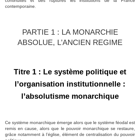
continuités et des ruptures les institutions de la France
contemporaine.
PARTIE 1 : LA MONARCHIE
ABSOLUE, L’ANCIEN REGIME
Titre 1 : Le système politique et
l’organisation institutionnelle :
l’absolutisme monarchique
Ce système monarchique émerge alors que le système féodal est
remis en cause, alors que le pouvoir monarchique se restaure,
grâce notamment à l’église, élément de centralisation du pouvoir