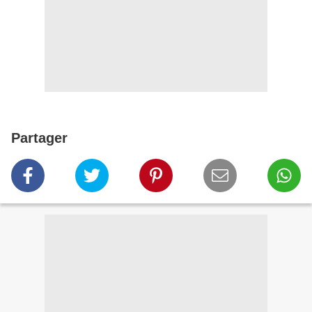
Partager