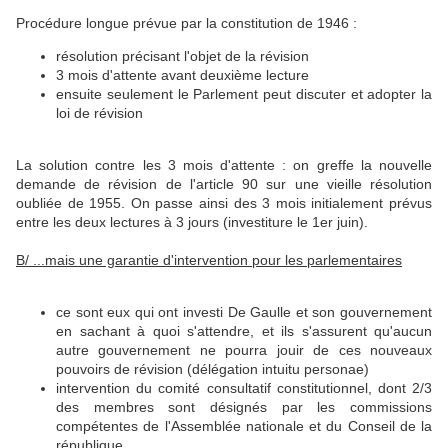
Procédure longue prévue par la constitution de 1946 :
résolution précisant l'objet de la révision
3 mois d'attente avant deuxième lecture
ensuite seulement le Parlement peut discuter et adopter la
loi de révision
La solution contre les 3 mois d'attente : on greffe la nouvelle
demande de révision de l'article 90 sur une vieille résolution
oubliée de 1955. On passe ainsi des 3 mois initialement prévus
entre les deux lectures à 3 jours (investiture le 1er juin).
B/ ...mais une garantie d'intervention pour les parlementaires
ce sont eux qui ont investi De Gaulle et son gouvernement
en sachant à quoi s'attendre, et ils s'assurent qu'aucun
autre gouvernement ne pourra jouir de ces nouveaux
pouvoirs de révision (délégation intuitu personae)
intervention du comité consultatif constitutionnel, dont 2/3
des membres sont désignés par les commissions
compétentes de l'Assemblée nationale et du Conseil de la
république.