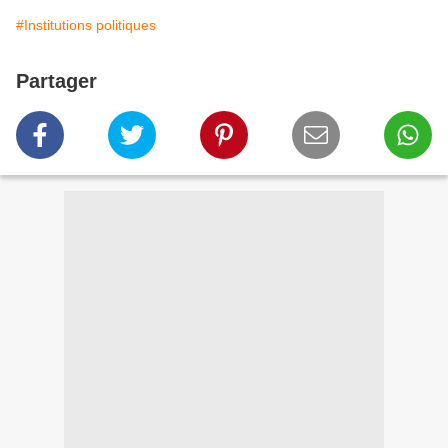
#Institutions politiques
Partager