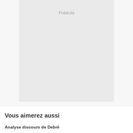
Publicité
Vous aimerez aussi
Analyse discours de Debré