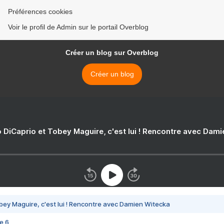
Préférences cookies
Voir le profil de Admin sur le portail Overblog
Créer un blog sur Overblog
Créer un blog
 DiCaprio et Tobey Maguire, c'est lui ! Rencontre avec Dam
bey Maguire, c'est lui ! Rencontre avec Damien Witecka
e 6