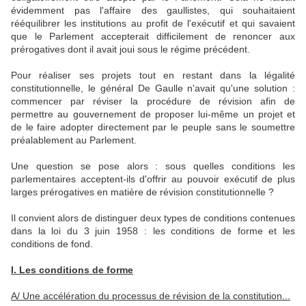
évidemment pas l'affaire des gaullistes, qui souhaitaient
rééquilibrer les institutions au profit de l'exécutif et qui savaient
que le Parlement accepterait difficilement de renoncer aux
prérogatives dont il avait joui sous le régime précédent.
Pour réaliser ses projets tout en restant dans la légalité
constitutionnelle, le général De Gaulle n'avait qu'une solution :
commencer par réviser la procédure de révision afin de
permettre au gouvernement de proposer lui-même un projet et
de le faire adopter directement par le peuple sans le soumettre
préalablement au Parlement.
Une question se pose alors : sous quelles conditions les
parlementaires acceptent-ils d'offrir au pouvoir exécutif de plus
larges prérogatives en matière de révision constitutionnelle ?
Il convient alors de distinguer deux types de conditions contenues
dans la loi du 3 juin 1958 : les conditions de forme et les
conditions de fond.
I. Les conditions de forme
A/ Une accélération du processus de révision de la constitution...