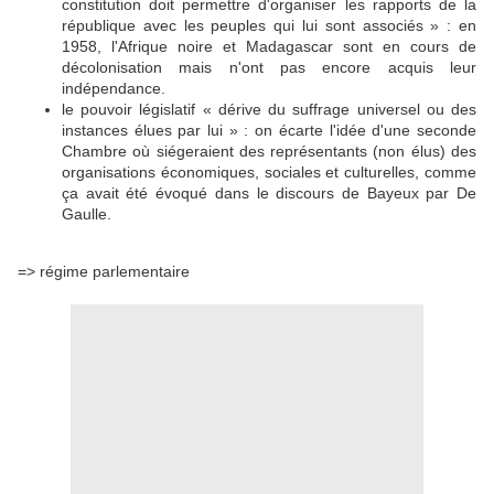
constitution doit permettre d'organiser les rapports de la
république avec les peuples qui lui sont associés » : en
1958, l'Afrique noire et Madagascar sont en cours de
décolonisation mais n'ont pas encore acquis leur
indépendance.
le pouvoir législatif « dérive du suffrage universel ou des
instances élues par lui » : on écarte l'idée d'une seconde
Chambre où siégeraient des représentants (non élus) des
organisations économiques, sociales et culturelles, comme
ça avait été évoqué dans le discours de Bayeux par De
Gaulle.
=> régime parlementaire