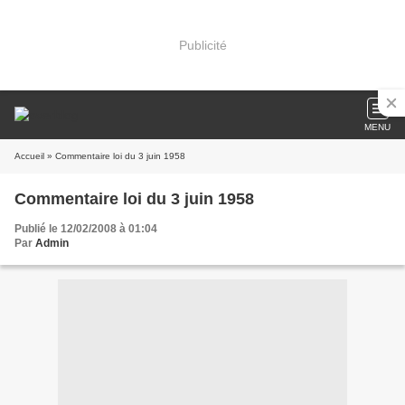
Publicité
MENU
Accueil
» Commentaire loi du 3 juin 1958
Commentaire loi du 3 juin 1958
Publié le 12/02/2008 à 01:04
Par
Admin