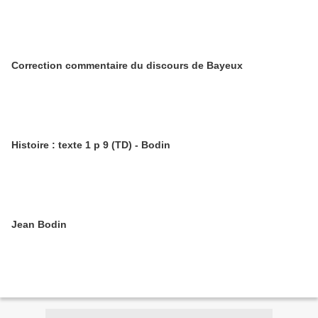
Correction commentaire du discours de Bayeux
Histoire : texte 1 p 9 (TD) - Bodin
Jean Bodin