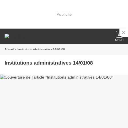
Publicité
MENU
Accueil
» Institutions administratives 14/01/08
Institutions administratives 14/01/08