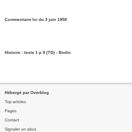
Commentaire loi du 3 juin 1958
Histoire : texte 1 p 9 (TD) - Bodin
Hébergé par Overblog
Top articles
Pages
Contact
Signaler un abus