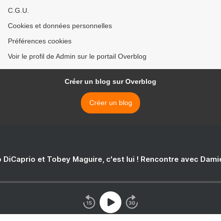
C.G.U.
Cookies et données personnelles
Préférences cookies
Voir le profil de Admin sur le portail Overblog
Créer un blog sur Overblog
Créer un blog
 DiCaprio et Tobey Maguire, c'est lui ! Rencontre avec Dam