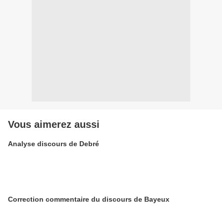
Vous aimerez aussi
Analyse discours de Debré
Correction commentaire du discours de Bayeux