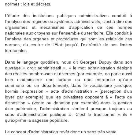
normes : lois et décrets.
L’étude des institutions publiques administratives conduit à
l’analyse des régimes ou systèmes administratifs, c’est à dire des
organismes et mécanismes d’application de ces normes
nationales aux citoyens sur l’ensemble du territoire. Elle conduit à
l’analyse des organes et procédures qui sont les relais de ces
normes, du centre de l’Etat jusqu’à l’extrémité de ses limites
territoriales.
Dans le langage quotidien, nous dit Georges Dupuy dans son
ouvrage « droit administratif », « le mot administration désigne
des réalités nombreuses et diverses (par exemple, on parle aussi
bien d’administrer une fortune ou une entreprise qu’une
commune ou un département), dans le vocabulaire juridique,
hormis l’expression « acte d’administration » (perception d’un
loyer par exemple) que les privatistes opposent à « l’acte de
disposition » (vente ou donation par exemple) dans la gestion
d’un patrimoine, l’administration s’entend presque toujours au
sens d’administration publique ». C’est le traditionnel « ils »
qu’exprime la sagesse populaire.
Le concept d’administration revêt donc un sens très vaste.