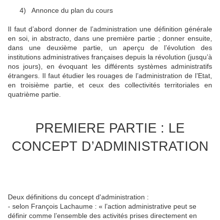
4)
Annonce du plan du cours
Il faut d’abord donner de l’administration une définition générale
en soi, in abstracto, dans une première partie ; donner ensuite,
dans une deuxième partie, un aperçu de l’évolution des
institutions administratives françaises depuis la révolution (jusqu’à
nos jours), en évoquant les différents systèmes administratifs
étrangers. Il faut étudier les rouages de l’administration de l’Etat,
en troisième partie, et ceux des collectivités territoriales en
quatrième partie.
PREMIERE PARTIE : LE
CONCEPT D’ADMINISTRATION
Deux définitions du concept d'administration :
- selon François Lachaume : « l’action administrative peut se
définir comme l’ensemble des activités prises directement en