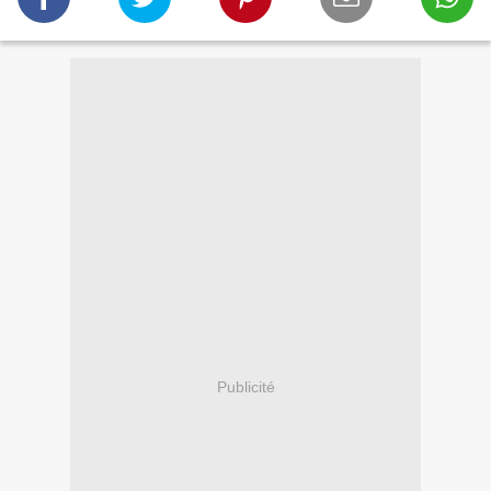
Publicité