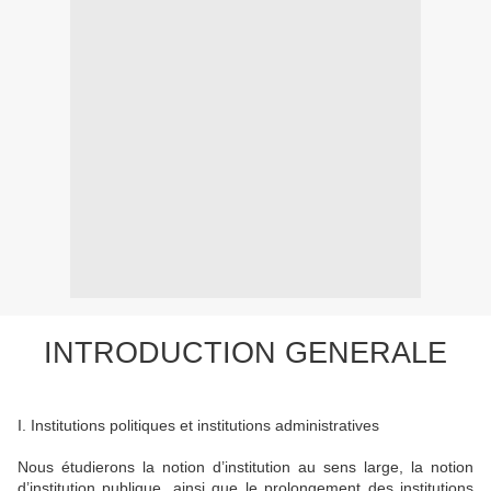
INTRODUCTION GENERALE
I. Institutions politiques et institutions administratives
Nous étudierons la notion d’institution au sens large, la notion
d’institution publique, ainsi que le prolongement des institutions