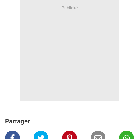
Publicité
Partager