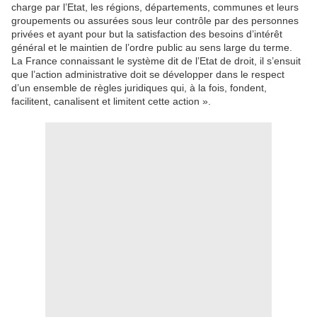
charge par l’Etat, les régions, départements, communes et leurs
groupements ou assurées sous leur contrôle par des personnes
privées et ayant pour but la satisfaction des besoins d’intérêt
général et le maintien de l’ordre public au sens large du terme.
La France connaissant le système dit de l’Etat de droit, il s’ensuit
que l’action administrative doit se développer dans le respect
d’un ensemble de règles juridiques qui, à la fois, fondent,
facilitent, canalisent et limitent cette action ».