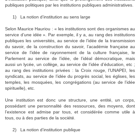
publiques politiques par les institutions publiques administratives.
1)
La notion d’institution au sens large
Selon Maurice Hauriou : « les institutions sont des organismes au
service d’une idée ». Par exemple, il y a, au rang des institutions
publiques les universités, au service de l’idée de la transmission
du savoir, de la construction du savoir, l’académie française au
service de l’idée de rayonnement de la culture française, le
Parlement au service de l’idée, de l’idéal démocratique, mais
aussi un lycée, un collège, au service de l’idée d’éducation, etc ;
au rang des institutions privées : la Croix rouge, l’UNAPEI, les
syndicats, au service de l’idée du progrès social, les églises, les
temples, les mosquées, les congrégations (au service de l’idée
spirituelle), etc.
Une institution est donc une structure, une entité, un corps,
possédant une personnalité des ressources, des moyens, dont
l’existence est admise par tous, et considérée comme utile à
tous, ou à des parties de la société.
2)
La notion d’institution publique