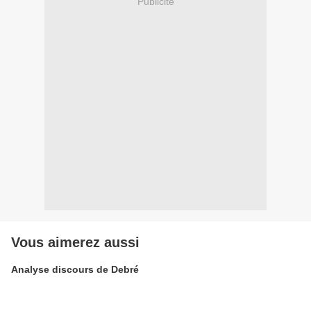
Publicité
Vous aimerez aussi
Analyse discours de Debré