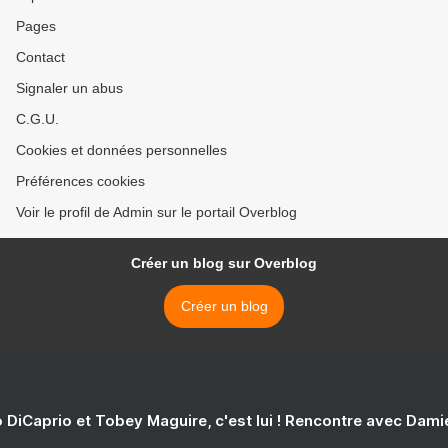
Pages
Contact
Signaler un abus
C.G.U.
Cookies et données personnelles
Préférences cookies
Voir le profil de Admin sur le portail Overblog
Créer un blog sur Overblog
Créer un blog
 DiCaprio et Tobey Maguire, c'est lui ! Rencontre avec Dam