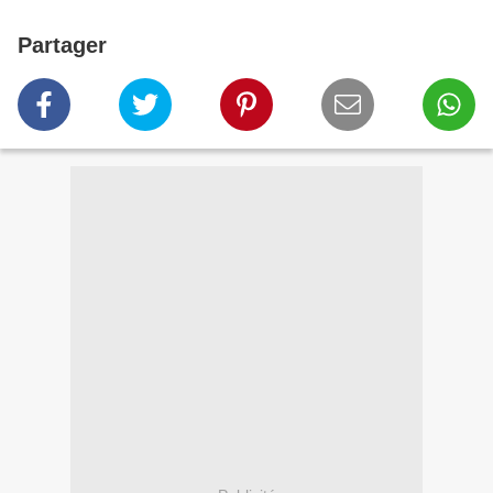
Partager