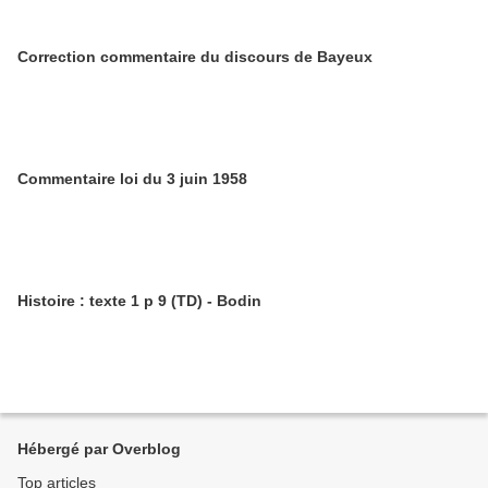
Correction commentaire du discours de Bayeux
Commentaire loi du 3 juin 1958
Histoire : texte 1 p 9 (TD) - Bodin
Hébergé par Overblog
Top articles