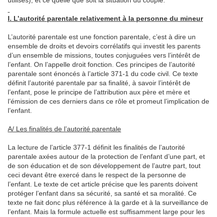
I. L’autorité parentale relativement à la personne du mineur
L’autorité parentale est une fonction parentale, c’est à dire un
ensemble de droits et devoirs corrélatifs qui investit les parents
d’un ensemble de missions, toutes conjuguées vers l’intérêt de
l’enfant. On l’appelle droit fonction. Ces principes de l’autorité
parentale sont énoncés à l’article 371-1 du code civil. Ce texte
définit l’autorité parentale par sa finalité, à savoir l’intérêt de
l’enfant, pose le principe de l’attribution aux père et mère et
l’émission de ces derniers dans ce rôle et promeut l’implication de
l’enfant.
A/ Les finalités de l’autorité parentale
La lecture de l’article 377-1 définit les finalités de l’autorité
parentale axées autour de la protection de l’enfant d’une part, et
de son éducation et de son développement de l’autre part, tout
ceci devant être exercé dans le respect de la personne de
l’enfant. Le texte de cet article précise que les parents doivent
protéger l’enfant dans sa sécurité, sa santé et sa moralité. Ce
texte ne fait donc plus référence à la garde et à la surveillance de
l’enfant. Mais la formule actuelle est suffisamment large pour les