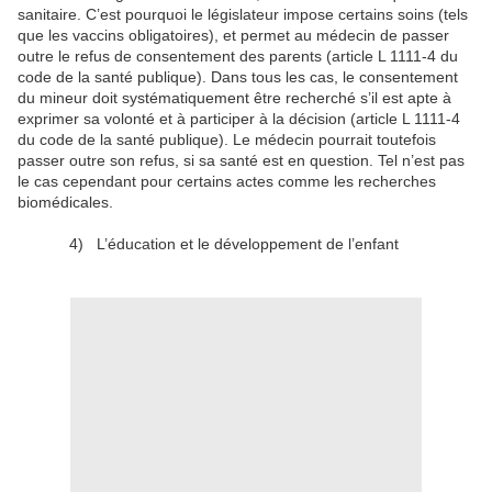
sanitaire. C’est pourquoi le législateur impose certains soins (tels
que les vaccins obligatoires), et permet au médecin de passer
outre le refus de consentement des parents (article L 1111-4 du
code de la santé publique). Dans tous les cas, le consentement
du mineur doit systématiquement être recherché s’il est apte à
exprimer sa volonté et à participer à la décision (article L 1111-4
du code de la santé publique). Le médecin pourrait toutefois
passer outre son refus, si sa santé est en question. Tel n’est pas
le cas cependant pour certains actes comme les recherches
biomédicales.
4)
L’éducation et le développement de l’enfant