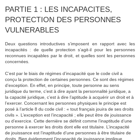
PARTIE 1 : LES INCAPACITES,
PROTECTION DES PERSONNES
VULNERABLES
Deux questions introductives s’imposent en rapport avec les
incapacités : de quelle protection s’agit-il pour les personnes
reconnues incapables par le droit, et quelles sont les personnes
concernées.
C’est par le biais de régimes d’incapacité que le code civil a
conçu la protection de certaines personnes. Ce sont des régimes
d’exception. En effet, en principe, toute personne au sens
juridique du terme, c’est à dire ayant la personnalité juridique, a
la capacité juridique, c’est à dire l’aptitude à acquérir un droit et à
l’exercer. Concernant les personnes physiques le principe est
posé à l’article 8 du code civil : « tout français jouira de ses droits
civils ». L’exception est l’incapacité ; elle peut être de jouissance
ou d’exercice. Cette dernière se définit comme l’inaptitude d’une
personne à exercer les droits dont elle est titulaire. L’incapacité
de jouissance est l’inaptitude d’une personnes à être titulaire de
droits. Bien évidemment l’incapacité de jouissance implique