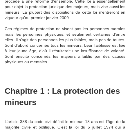
procédé à une réforme d’ensemble. Cette loi a essentiellement
pour objet la protection juridique des majeurs, mais vise aussi les
mineurs. La plupart des dispositions de cette loi n’entreront en
vigueur qu’au premier janvier 2009.
Ces régimes de protection ne visent pas les personnes morales
mais les personnes physiques, et seulement certaines d’entre
elles. Il s’agit des personnes les plus faibles, mais pas de toutes.
Sont d’abord concernés tous les mineurs. Leur faiblesse est liée
à leur jeune âge, d’où il résulterait une insuffisance de volonté.
Sont ensuite concernés les majeurs affaiblis par des causes
physiques ou mentales.
Chapitre 1 : La protection des
mineurs
L’article 388 du code civil définit le mineur. 18 ans est l’âge de la
majorité civile et politique. C’est la loi du 5 juillet 1974 qui a