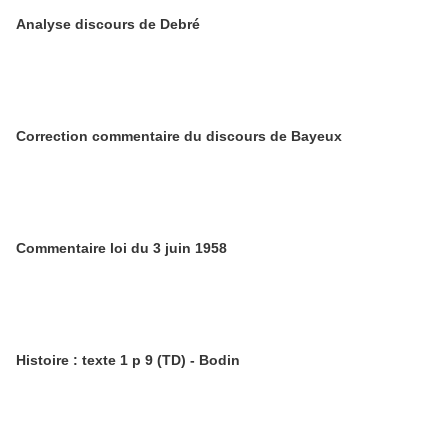
Analyse discours de Debré
Correction commentaire du discours de Bayeux
Commentaire loi du 3 juin 1958
Histoire : texte 1 p 9 (TD) - Bodin