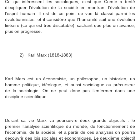
Ce qui intéressent les sociologues, c’est que Comte a tenté
d’expliquer l’évolution de la société en montrant l’évolution de
l’esprit humain. Il est de ce point de vue là classé parmi les
évolutionnistes, et il considère que l’humanité suit une évolution
linéaire (ce qui est très discutable), sachant que plus on avance,
plus on progresse.
2)
Karl Marx (1818-1883)
Karl Marx est un économiste, un philosophe, un historien, un
homme politique, idéologue, et aussi sociologue ou précurseur
de la sociologie. On ne peut donc pas l’enfermer dans une
discipline scientifique.
Durant sa vie Marx va poursuivre deux grands objectifs : le
premier l’analyse scientifique du monde, du fonctionnement de
l’économie, de la société, et à partir de ces analyses on pourra
découvrir des lois sociales et économiques. Le deuxième objectif