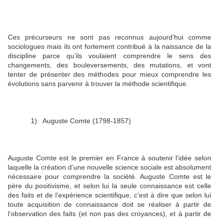
Ces précurseurs ne sont pas reconnus aujourd’hui comme
sociologues mais ils ont fortement contribué à la naissance de la
discipline parce qu’ils voulaient comprendre le sens des
changements, des bouleversements, des mutations, et vont
tenter de présenter des méthodes pour mieux comprendre les
évolutions sans parvenir à trouver la méthode scientifique.
1)
Auguste Comte (1798-1857)
Auguste Comte est le premier en France à soutenir l’idée selon
laquelle la création d’une nouvelle science sociale est absolument
nécessaire pour comprendre la société. Auguste Comte est le
père du positivisme, et selon lui la seule connaissance est celle
des faits et de l’expérience scientifique, c’est à dire que selon lui
toute acquisition de connaissance doit se réaliser à partir de
l’observation des faits (et non pas des croyances), et à partir de