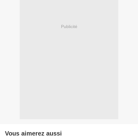
Publicité
Vous aimerez aussi