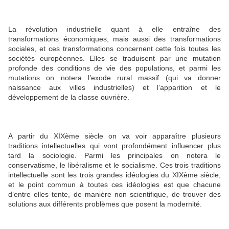
La révolution industrielle quant à elle entraîne des
transformations économiques, mais aussi des transformations
sociales, et ces transformations concernent cette fois toutes les
sociétés européennes. Elles se traduisent par une mutation
profonde des conditions de vie des populations, et parmi les
mutations on notera l’exode rural massif (qui va donner
naissance aux villes industrielles) et l’apparition et le
développement de la classe ouvrière.
A partir du XIXème siècle on va voir apparaître plusieurs
traditions intellectuelles qui vont profondément influencer plus
tard la sociologie. Parmi les principales on notera le
conservatisme, le libéralisme et le socialisme. Ces trois traditions
intellectuelle sont les trois grandes idéologies du XIXème siècle,
et le point commun à toutes ces idéologies est que chacune
d’entre elles tente, de manière non scientifique, de trouver des
solutions aux différents problèmes que posent la modernité.