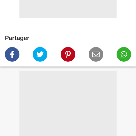
Partager