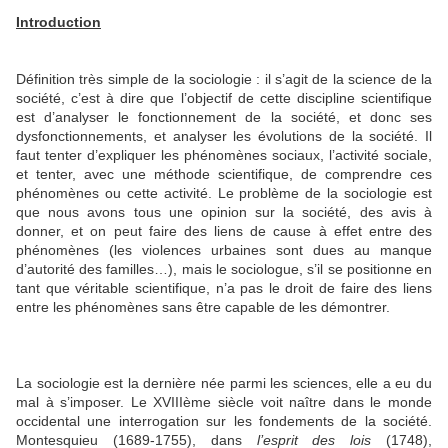
Introduction
Définition très simple de la sociologie : il s’agit de la science de la
société, c’est à dire que l’objectif de cette discipline scientifique
est d’analyser le fonctionnement de la société, et donc ses
dysfonctionnements, et analyser les évolutions de la société. Il
faut tenter d’expliquer les phénomènes sociaux, l’activité sociale,
et tenter, avec une méthode scientifique, de comprendre ces
phénomènes ou cette activité. Le problème de la sociologie est
que nous avons tous une opinion sur la société, des avis à
donner, et on peut faire des liens de cause à effet entre des
phénomènes (les violences urbaines sont dues au manque
d’autorité des familles…), mais le sociologue, s’il se positionne en
tant que véritable scientifique, n’a pas le droit de faire des liens
entre les phénomènes sans être capable de les démontrer.
La sociologie est la dernière née parmi les sciences, elle a eu du
mal à s’imposer. Le XVIIIème siècle voit naître dans le monde
occidental une interrogation sur les fondements de la société.
Montesquieu (1689-1755), dans
l’esprit des lois
(1748),