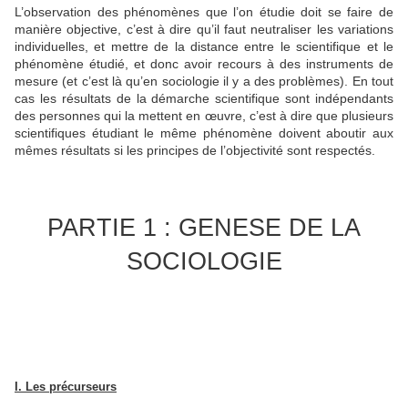
L’observation des phénomènes que l’on étudie doit se faire de
manière objective, c’est à dire qu’il faut neutraliser les variations
individuelles, et mettre de la distance entre le scientifique et le
phénomène étudié, et donc avoir recours à des instruments de
mesure (et c’est là qu’en sociologie il y a des problèmes). En tout
cas les résultats de la démarche scientifique sont indépendants
des personnes qui la mettent en œuvre, c’est à dire que plusieurs
scientifiques étudiant le même phénomène doivent aboutir aux
mêmes résultats si les principes de l’objectivité sont respectés.
PARTIE 1 : GENESE DE LA
SOCIOLOGIE
I. Les précurseurs