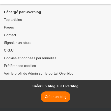
Hébergé par Overblog
Top articles
Pages
Contact
Signaler un abus
C.G.U.
Cookies et données personnelles
Préférences cookies
Voir le profil de Admin sur le portail Overblog
Créer un blog sur Overblog
Créer un blog