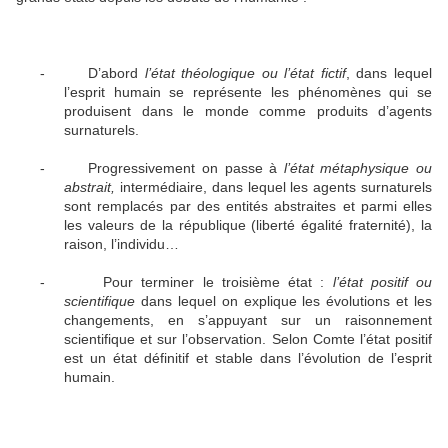
-
D’abord
l’état théologique ou l’état fictif
, dans lequel
l’esprit humain se représente les phénomènes qui se
produisent dans le monde comme produits d’agents
surnaturels.
-
Progressivement on passe à
l’état métaphysique ou
abstrait,
intermédiaire, dans lequel les agents surnaturels
sont remplacés par des entités abstraites et parmi elles
les valeurs de la république (liberté égalité fraternité), la
raison, l’individu…
-
Pour terminer le troisième état :
l’état positif ou
scientifique
dans lequel on explique les évolutions et les
changements, en s’appuyant sur un raisonnement
scientifique et sur l’observation. Selon Comte l’état positif
est un état définitif et stable dans l’évolution de l’esprit
humain.