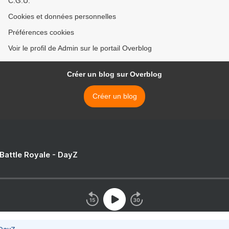
C.G.U.
Cookies et données personnelles
Préférences cookies
Voir le profil de Admin sur le portail Overblog
Créer un blog sur Overblog
Créer un blog
 Battle Royale - DayZ