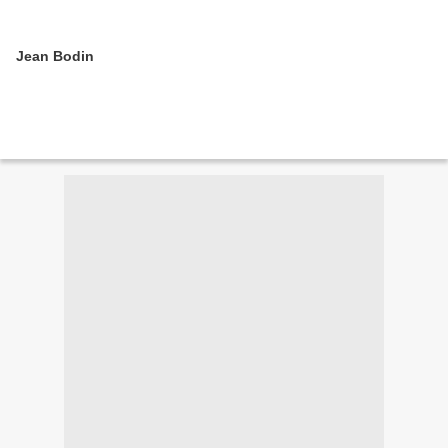
Jean Bodin