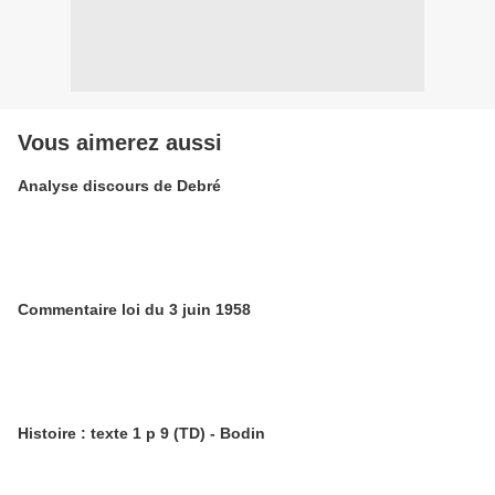
Vous aimerez aussi
Analyse discours de Debré
Commentaire loi du 3 juin 1958
Histoire : texte 1 p 9 (TD) - Bodin