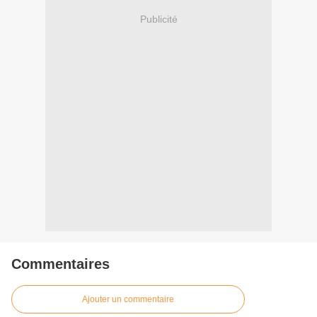
Publicité
Commentaires
Ajouter un commentaire