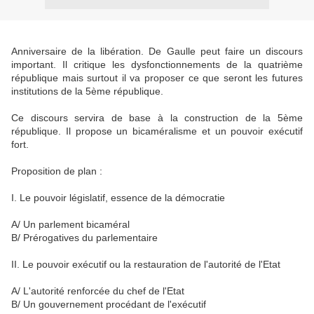
Anniversaire de la libération. De Gaulle peut faire un discours
important. Il critique les dysfonctionnements de la quatrième
république mais surtout il va proposer ce que seront les futures
institutions de la 5ème république.
Ce discours servira de base à la construction de la 5ème
république. Il propose un bicaméralisme et un pouvoir exécutif
fort.
Proposition de plan :
I. Le pouvoir législatif, essence de la démocratie
A/ Un parlement bicaméral
B/ Prérogatives du parlementaire
II. Le pouvoir exécutif ou la restauration de l'autorité de l'Etat
A/ L'autorité renforcée du chef de l'Etat
B/ Un gouvernement procédant de l'exécutif