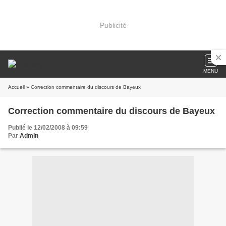
Publicité
MENU
Accueil
» Correction commentaire du discours de Bayeux
Correction commentaire du discours de Bayeux
Publié le 12/02/2008 à 09:59
Par
Admin