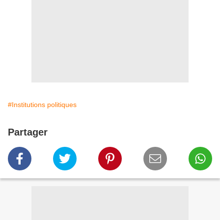
#Institutions politiques
Partager