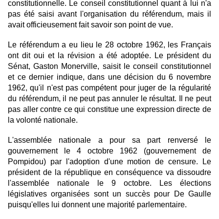
constitutionnelle. Le conseil constitutionnel quant à lui n'a
pas été saisi avant l'organisation du référendum, mais il
avait officieusement fait savoir son point de vue.
Le référendum a eu lieu le 28 octobre 1962, les Français
ont dit oui et la révision a été adoptée. Le président du
Sénat, Gaston Monerville, saisit le conseil constitutionnel
et ce dernier indique, dans une décision du 6 novembre
1962, qu'il n'est pas compétent pour juger de la régularité
du référendum, il ne peut pas annuler le résultat. Il ne peut
pas aller contre ce qui constitue une expression directe de
la volonté nationale.
L'assemblée nationale a pour sa part renversé le
gouvernement le 4 octobre 1962 (gouvernement de
Pompidou) par l'adoption d'une motion de censure. Le
président de la république en conséquence va dissoudre
l'assemblée nationale le 9 octobre. Les élections
législatives organisées sont un succès pour De Gaulle
puisqu'elles lui donnent une majorité parlementaire.