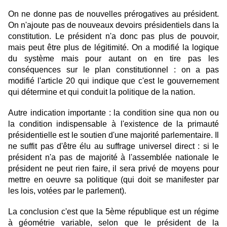
On ne donne pas de nouvelles prérogatives au président.
On n'ajoute pas de nouveaux devoirs présidentiels dans la
constitution. Le président n'a donc pas plus de pouvoir,
mais peut être plus de légitimité. On a modifié la logique
du système mais pour autant on en tire pas les
conséquences sur le plan constitutionnel : on a pas
modifié l'article 20 qui indique que c'est le gouvernement
qui détermine et qui conduit la politique de la nation.
Autre indication importante : la condition sine qua non ou
la condition indispensable à l'existence de la primauté
présidentielle est le soutien d'une majorité parlementaire. Il
ne suffit pas d'être élu au suffrage universel direct : si le
président n'a pas de majorité à l'assemblée nationale le
président ne peut rien faire, il sera privé de moyens pour
mettre en oeuvre sa politique (qui doit se manifester par
les lois, votées par le parlement).
La conclusion c'est que la 5ème république est un régime
à géométrie variable, selon que le président de la