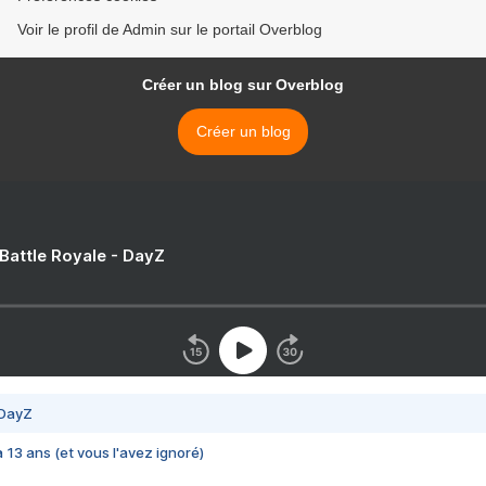
Voir le profil de Admin sur le portail Overblog
Créer un blog sur Overblog
Créer un blog
 Battle Royale - DayZ
 DayZ
 a 13 ans (et vous l'avez ignoré)