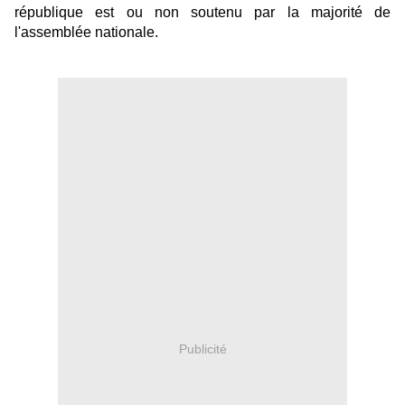
république est ou non soutenu par la majorité de
l'assemblée nationale.
Publicité