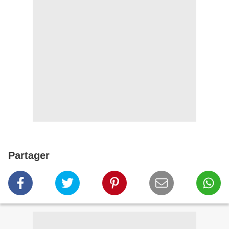
Partager