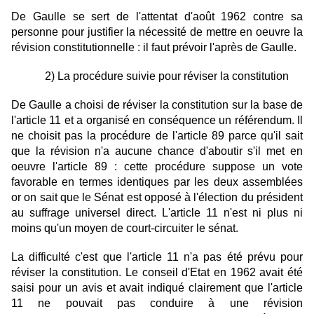
De Gaulle se sert de l'attentat d'août 1962 contre sa
personne pour justifier la nécessité de mettre en oeuvre la
révision constitutionnelle : il faut prévoir l'après de Gaulle.
2) La procédure suivie pour réviser la constitution
De Gaulle a choisi de réviser la constitution sur la base de
l'article 11 et a organisé en conséquence un référendum. Il
ne choisit pas la procédure de l'article 89 parce qu'il sait
que la révision n'a aucune chance d'aboutir s'il met en
oeuvre l'article 89 : cette procédure suppose un vote
favorable en termes identiques par les deux assemblées
or on sait que le Sénat est opposé à l'élection du président
au suffrage universel direct. L'article 11 n'est ni plus ni
moins qu'un moyen de court-circuiter le sénat.
La difficulté c'est que l'article 11 n'a pas été prévu pour
réviser la constitution. Le conseil d'Etat en 1962 avait été
saisi pour un avis et avait indiqué clairement que l'article
11 ne pouvait pas conduire à une révision