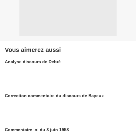
Vous aimerez aussi
Analyse discours de Debré
Correction commentaire du discours de Bayeux
Commentaire loi du 3 juin 1958