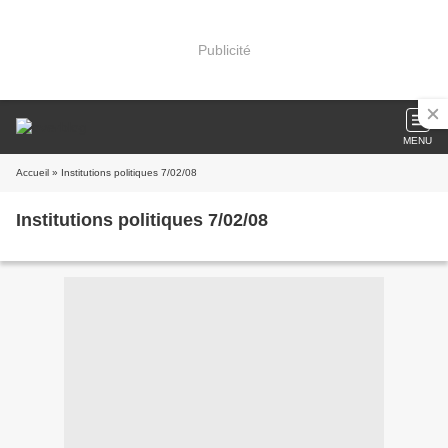
Publicité
MENU
Accueil
» Institutions politiques 7/02/08
Institutions politiques 7/02/08