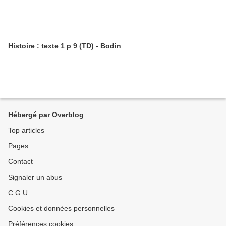
Histoire : texte 1 p 9 (TD) - Bodin
Hébergé par Overblog
Top articles
Pages
Contact
Signaler un abus
C.G.U.
Cookies et données personnelles
Préférences cookies